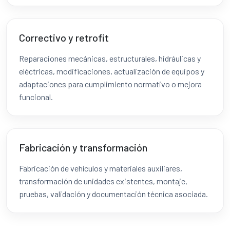
Correctivo y retrofit
Reparaciones mecánicas, estructurales, hidráulicas y
eléctricas, modificaciones, actualización de equipos y
adaptaciones para cumplimiento normativo o mejora
funcional.
Fabricación y transformación
Fabricación de vehículos y materiales auxiliares,
transformación de unidades existentes, montaje,
pruebas, validación y documentación técnica asociada.