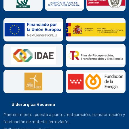
Siderúrgica Requena
Mantenimiento, puesta a punto, restauración, transformación y
fabricación de material ferroviario.