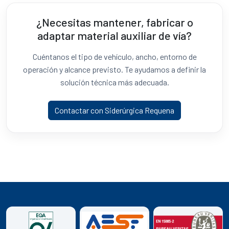
¿Necesitas mantener, fabricar o
adaptar material auxiliar de vía?
Cuéntanos el tipo de vehículo, ancho, entorno de
operación y alcance previsto. Te ayudamos a definir la
solución técnica más adecuada.
Contactar con Siderúrgica Requena