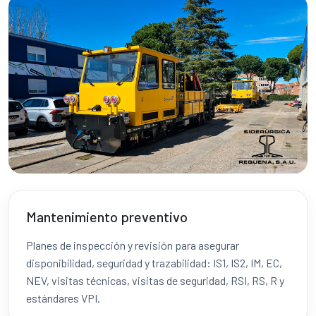
Mantenimiento preventivo
Planes de inspección y revisión para asegurar
disponibilidad, seguridad y trazabilidad: IS1, IS2, IM, EC,
NEV, visitas técnicas, visitas de seguridad, RSI, RS, R y
estándares VPI.