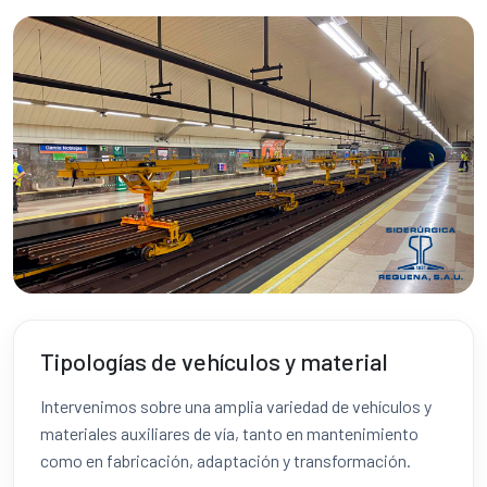
Tipologías de vehículos y material
Intervenimos sobre una amplia variedad de vehículos y
materiales auxiliares de vía, tanto en mantenimiento
como en fabricación, adaptación y transformación.