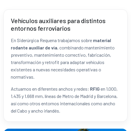
Vehículos auxiliares para distintos
entornos ferroviarios
En Siderúrgica Requena trabajamos sobre
material
rodante auxiliar de vía
, combinando mantenimiento
preventivo, mantenimiento correctivo, fabricación,
transformación y retrofit para adaptar vehículos
existentes a nuevas necesidades operativas o
normativas.
Actuamos en diferentes anchos y redes:
RFIG
en 1.000,
1.435 y 1.668 mm, líneas de Metro de Madrid y Barcelona,
así como otros entornos internacionales como ancho
del Cabo y ancho irlandés.