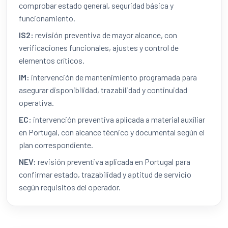
comprobar estado general, seguridad básica y
funcionamiento.
IS2:
revisión preventiva de mayor alcance, con
verificaciones funcionales, ajustes y control de
elementos críticos.
IM:
intervención de mantenimiento programada para
asegurar disponibilidad, trazabilidad y continuidad
operativa.
EC:
intervención preventiva aplicada a material auxiliar
en Portugal, con alcance técnico y documental según el
plan correspondiente.
NEV:
revisión preventiva aplicada en Portugal para
confirmar estado, trazabilidad y aptitud de servicio
según requisitos del operador.