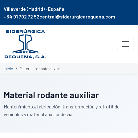
Villaverde (Madrid) · España
+34 91 702 72 52
central@siderurgicarequena.com
Inicio
Material rodante auxiliar
Material rodante auxiliar
Mantenimiento, fabricación, transformación y retrofit de
vehículos y material auxiliar de vía.